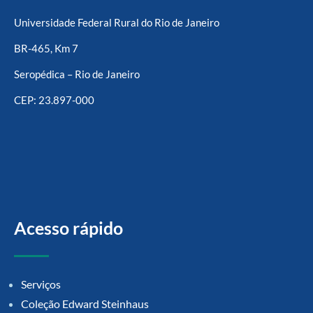
Universidade Federal Rural do Rio de Janeiro
BR-465, Km 7
Seropédica – Rio de Janeiro
CEP: 23.897-000
Acesso rápido
Serviços
Coleção Edward Steinhaus