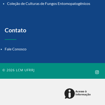
Coleção de Culturas de Fungos Entomopatogênicos
Contato
Fale Conosco
© 2026 LCM UFRRJ