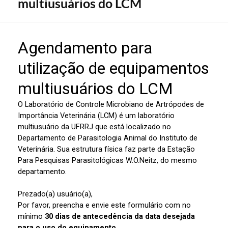
multiusuários do LCM