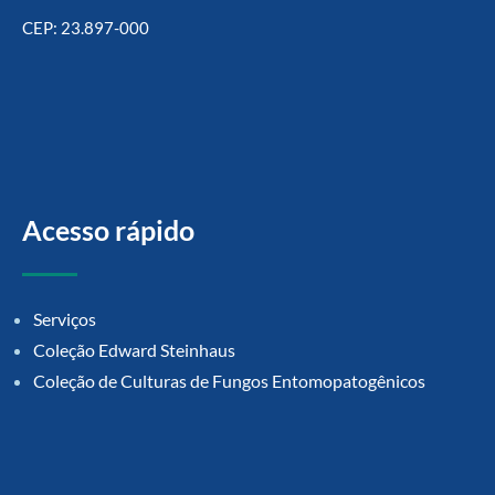
CEP: 23.897-000
Acesso rápido
Serviços
Coleção Edward Steinhaus
Coleção de Culturas de Fungos Entomopatogênicos