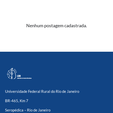
Nenhum postagem cadastrada.
Universidade Federal Rural do Rio de Janeiro
BR-465, Km 7
Seropédica – Rio de Janeiro